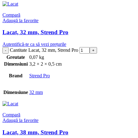
Compară
Adaugă la favorite
Lacat, 32 mm, Strend Pro
Autentifică-te ca să vezi prețurile
Cantitate Lacat, 32 mm, Strend Pro
Greutate
0,07 kg
Dimensiuni
3,2 × 2 × 0,5 cm
Brand
Strend Pro
Dimensiune
32 mm
Compară
Adaugă la favorite
Lacat, 38 mm, Strend Pro