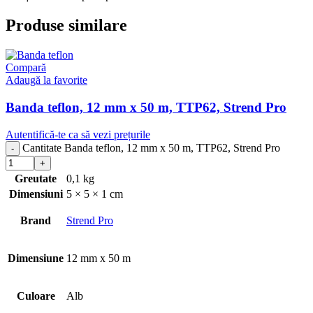
Produse similare
Compară
Adaugă la favorite
Banda teflon, 12 mm x 50 m, TTP62, Strend Pro
Autentifică-te ca să vezi prețurile
Cantitate Banda teflon, 12 mm x 50 m, TTP62, Strend Pro
Greutate
0,1 kg
Dimensiuni
5 × 5 × 1 cm
Brand
Strend Pro
Dimensiune
12 mm x 50 m
Culoare
Alb