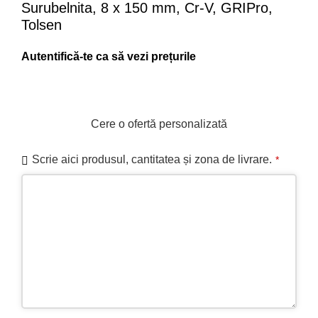
Surubelnita, 8 x 150 mm, Cr-V, GRIPro,
Tolsen
Contactați-ne pentru disponibilitate
Cere o ofertă personalizată
Scrie aici produsul, cantitatea și zona de livrare.
*