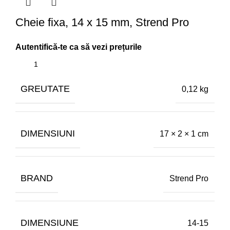
Cheie fixa, 14 x 15 mm, Strend Pro
GREUTATE
0,12 kg
DIMENSIUNI
17 × 2 × 1 cm
BRAND
Strend Pro
DIMENSIUNE
14-15