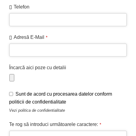
Telefon
Adresă E-Mail
*
Încarcă aici poze cu detalii
Sunt de acord cu procesarea datelor conform
politicii de confidentialitate
Vezi
politica de confidentialitate
Te rog să introduci următoarele caractere:
*