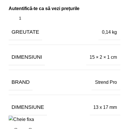
GREUTATE
0,14 kg
DIMENSIUNI
15 × 2 × 1 cm
BRAND
Strend Pro
DIMENSIUNE
13 x 17 mm