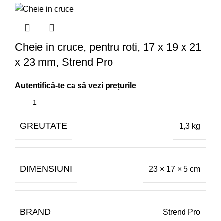
Cheie in cruce, pentru roti, 17 x 19 x 21
x 23 mm, Strend Pro
GREUTATE
1,3 kg
DIMENSIUNI
23 × 17 × 5 cm
BRAND
Strend Pro