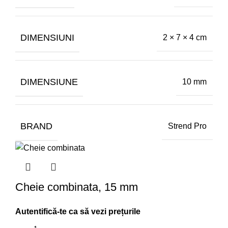
DIMENSIUNI
2 × 7 × 4 cm
DIMENSIUNE
10 mm
BRAND
Strend Pro
Cheie combinata, 15 mm