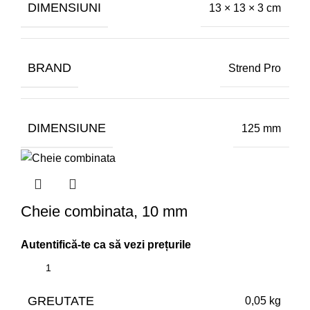
DIMENSIUNI
13 × 13 × 3 cm
BRAND
Strend Pro
DIMENSIUNE
125 mm
Cheie combinata, 10 mm
GREUTATE
0,05 kg