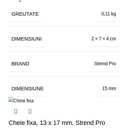
GREUTATE
0,11 kg
DIMENSIUNI
2 × 7 × 4 cm
BRAND
Strend Pro
DIMENSIUNE
15 mm
Cheie fixa, 13 x 17 mm, Strend Pro