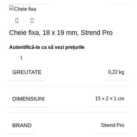
Cheie fixa, 18 x 19 mm, Strend Pro
GREUTATE
0,22 kg
DIMENSIUNI
15 × 2 × 1 cm
BRAND
Strend Pro