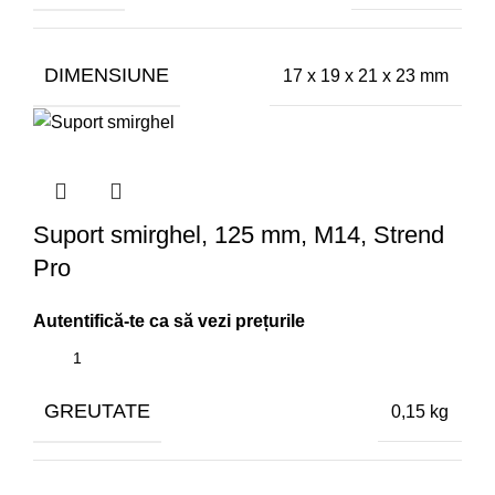
DIMENSIUNE
17 x 19 x 21 x 23 mm
Suport smirghel, 125 mm, M14, Strend
Pro
GREUTATE
0,15 kg