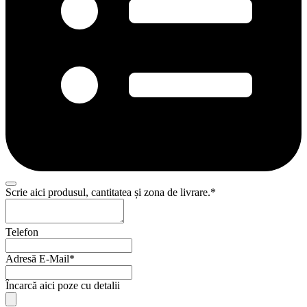
Scrie aici produsul, cantitatea și zona de livrare.
*
Telefon
Adresă E-Mail
*
Încarcă aici poze cu detalii