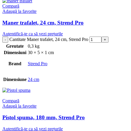
Compară
Adaugă la favorite
Maner trafalet, 24 cm, Strend Pro
Autentifică-te ca să vezi prețurile
Cantitate Maner trafalet, 24 cm, Strend Pro
Greutate
0,3 kg
Dimensiuni
30 × 5 × 1 cm
Brand
Strend Pro
Dimensiune
24 cm
Compară
Adaugă la favorite
Pistol spuma, 180 mm, Strend Pro
Autentifică-te ca să vezi prețurile