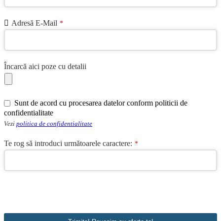
Adresă E-Mail
*
Încarcă aici poze cu detalii
Sunt de acord cu procesarea datelor conform politicii de
confidentialitate
Vezi
politica de confidentialitate
Te rog să introduci următoarele caractere:
*