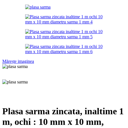
Mărește imaginea
Plasa sarma zincata, inaltime 1
m, ochi : 10 mm x 10 mm,