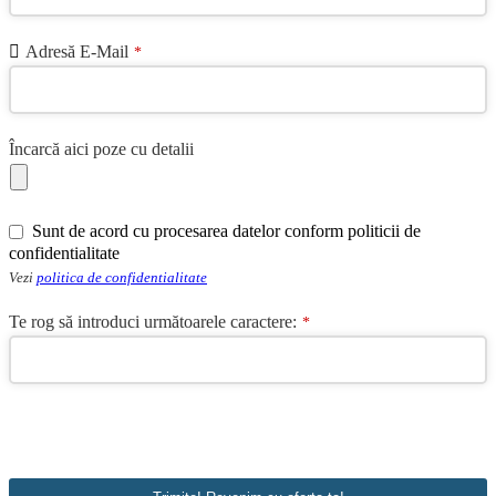
Adresă E-Mail
*
Încarcă aici poze cu detalii
Sunt de acord cu procesarea datelor conform politicii de
confidentialitate
Vezi
politica de confidentialitate
Te rog să introduci următoarele caractere:
*