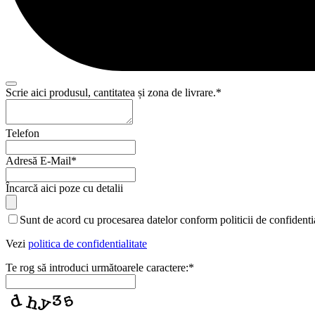
Scrie aici produsul, cantitatea și zona de livrare.
*
Telefon
Adresă E-Mail
*
Încarcă aici poze cu detalii
Sunt de acord cu procesarea datelor conform politicii de confidentia
Vezi
politica de confidentialitate
Te rog să introduci următoarele caractere:
*