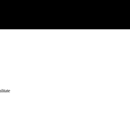
litate