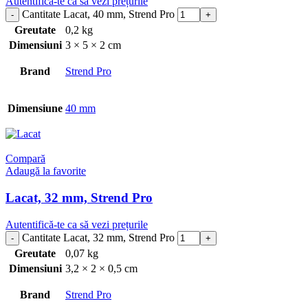
Autentifică-te ca să vezi prețurile
Cantitate Lacat, 40 mm, Strend Pro
Greutate
0,2 kg
Dimensiuni
3 × 5 × 2 cm
Brand
Strend Pro
Dimensiune
40 mm
Compară
Adaugă la favorite
Lacat, 32 mm, Strend Pro
Autentifică-te ca să vezi prețurile
Cantitate Lacat, 32 mm, Strend Pro
Greutate
0,07 kg
Dimensiuni
3,2 × 2 × 0,5 cm
Brand
Strend Pro