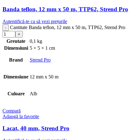
Banda teflon, 12 mm x 50 m, TTP62, Strend Pro
Autentifică-te ca să vezi prețurile
Cantitate Banda teflon, 12 mm x 50 m, TTP62, Strend Pro
Greutate
0,1 kg
Dimensiuni
5 × 5 × 1 cm
Brand
Strend Pro
Dimensiune
12 mm x 50 m
Culoare
Alb
Compară
Adaugă la favorite
Lacat, 40 mm, Strend Pro