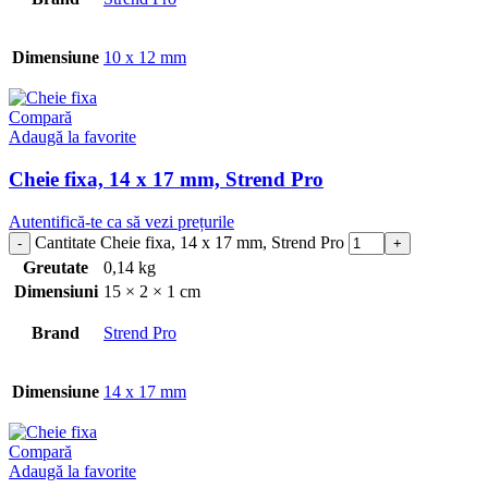
Dimensiune
10 x 12 mm
Compară
Adaugă la favorite
Cheie fixa, 14 x 17 mm, Strend Pro
Autentifică-te ca să vezi prețurile
Cantitate Cheie fixa, 14 x 17 mm, Strend Pro
Greutate
0,14 kg
Dimensiuni
15 × 2 × 1 cm
Brand
Strend Pro
Dimensiune
14 x 17 mm
Compară
Adaugă la favorite