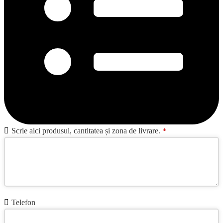
Scrie aici produsul, cantitatea și zona de livrare.
*
Telefon