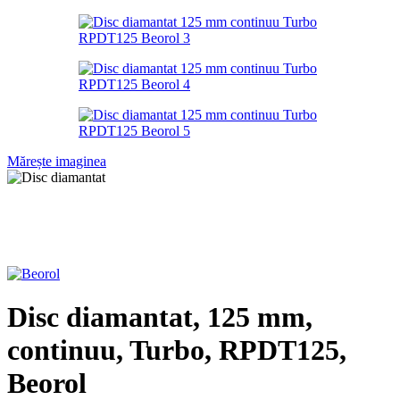
Mărește imaginea
Disc diamantat, 125 mm,
continuu, Turbo, RPDT125,
Beorol