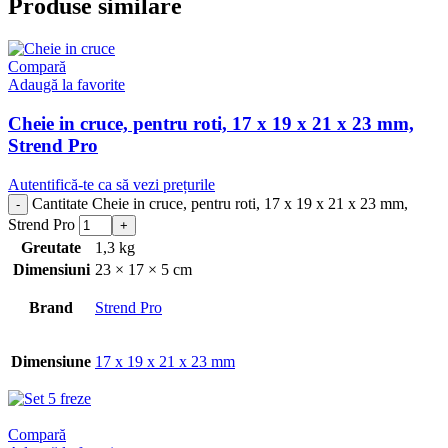
Produse similare
Compară
Adaugă la favorite
Cheie in cruce, pentru roti, 17 x 19 x 21 x 23 mm,
Strend Pro
Autentifică-te ca să vezi prețurile
Cantitate Cheie in cruce, pentru roti, 17 x 19 x 21 x 23 mm,
Strend Pro
Greutate
1,3 kg
Dimensiuni
23 × 17 × 5 cm
Brand
Strend Pro
Dimensiune
17 x 19 x 21 x 23 mm
Compară