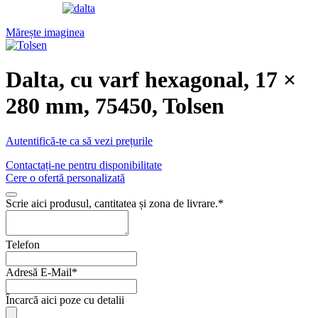
Mărește imaginea
Dalta, cu varf hexagonal, 17 ×
280 mm, 75450, Tolsen
Autentifică-te ca să vezi prețurile
Contactați-ne pentru disponibilitate
Cere o ofertă personalizată
Scrie aici produsul, cantitatea și zona de livrare.
*
Telefon
Adresă E-Mail
*
Încarcă aici poze cu detalii