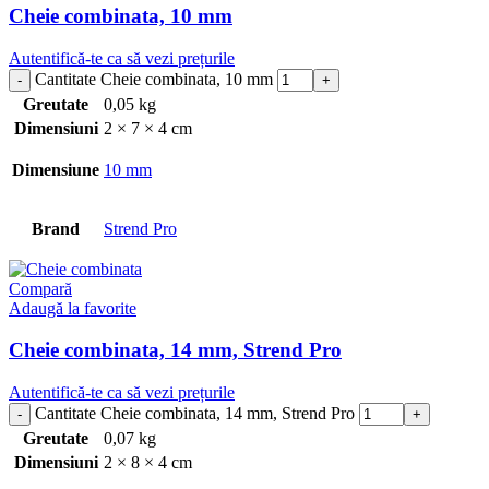
Cheie combinata, 10 mm
Autentifică-te ca să vezi prețurile
Cantitate Cheie combinata, 10 mm
Greutate
0,05 kg
Dimensiuni
2 × 7 × 4 cm
Dimensiune
10 mm
Brand
Strend Pro
Compară
Adaugă la favorite
Cheie combinata, 14 mm, Strend Pro
Autentifică-te ca să vezi prețurile
Cantitate Cheie combinata, 14 mm, Strend Pro
Greutate
0,07 kg
Dimensiuni
2 × 8 × 4 cm